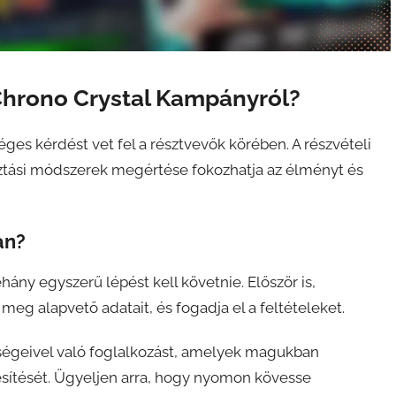
Chrono Crystal Kampányról?
s kérdést vet fel a résztvevők körében. A részvételi
osztási módszerek megértése fokozhatja az élményt és
an?
ny egyszerű lépést kell követnie. Először is,
meg alapvető adatait, és fogadja el a feltételeket.
ységeivel való foglalkozást, amelyek magukban
jesítését. Ügyeljen arra, hogy nyomon kövesse