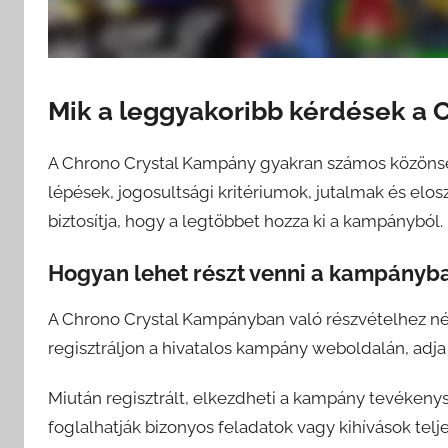
Mik a leggyakoribb kérdések a 
A Chrono Crystal Kampány gyakran számos közönsége
lépések, jogosultsági kritériumok, jutalmak és el
biztosítja, hogy a legtöbbet hozza ki a kampányból.
Hogyan lehet részt venni a kampányb
A Chrono Crystal Kampányban való részvételhez néhá
regisztráljon a hivatalos kampány weboldalán, adja 
Miután regisztrált, elkezdheti a kampány tevéken
foglalhatják bizonyos feladatok vagy kihívások tel