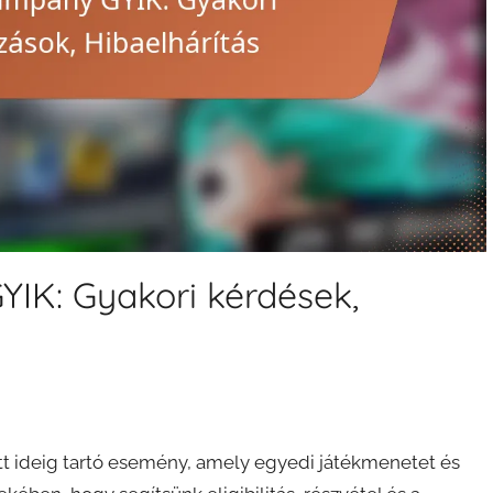
IK: Gyakori kérdések,
tt ideig tartó esemény, amely egyedi játékmenetet és