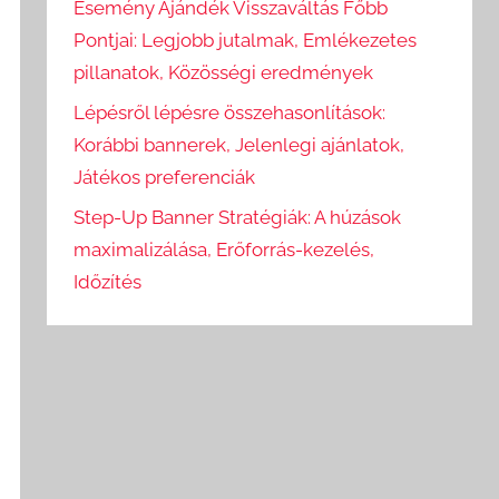
Esemény Ajándék Visszaváltás Főbb
Pontjai: Legjobb jutalmak, Emlékezetes
pillanatok, Közösségi eredmények
Lépésről lépésre összehasonlítások:
Korábbi bannerek, Jelenlegi ajánlatok,
Játékos preferenciák
Step-Up Banner Stratégiák: A húzások
maximalizálása, Erőforrás-kezelés,
Időzítés