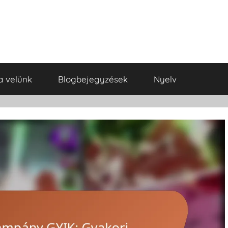
a velünk
Blogbejegyzések
Nyelv