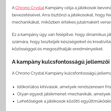
A
Chrono Crystal
Kampány célja a játékosok bevonás
bevezetésével. Arra ösztönzi a játékosokat, hogy fe
mechanikákat, miközben értékes jutalmakért vers
Ez a kampány úgy van felépítve, hogy dinamikus já
számára, hogy teszteljék készségeiket és kreativitá
közösséggel és megoszthatják eredményeiket.
A kampány kulcsfontosságú jellemzői
A Chrono Crystal Kampány kulcsfontosságú jellemz
Időkorlátos kihívások, amelyek rendszeresen fri
Olyan egyedi játékmenet-mechanikák, amelyek el
Lehetőségek a játékosok közötti együttműködés